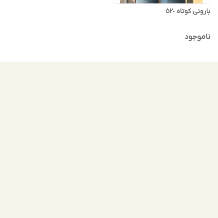
بارونی کوتاه ٥٢٠
ناموجود