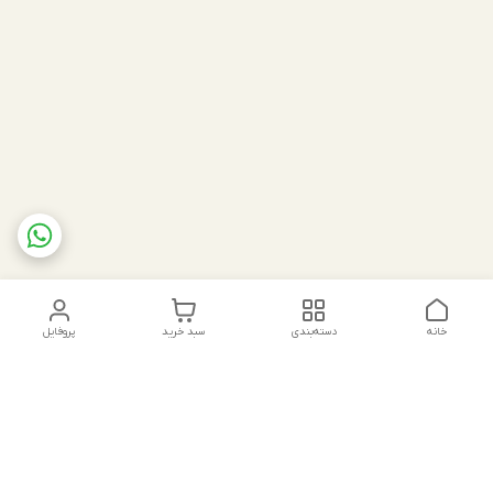
خانه
دسته‌بندی
سبد خرید
پروفایل