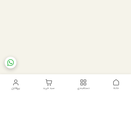
خانه
دسته‌بندی
سبد خرید
پروفایل