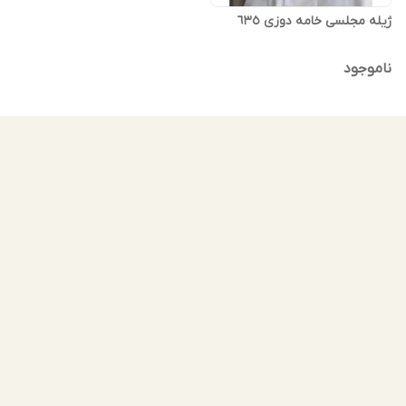
ژیله مجلسی خامه دوزی ٦٣٥
ناموجود