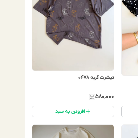
تیشرت گربه 0478
۵۸۰٬۰۰۰
افزودن به سبد