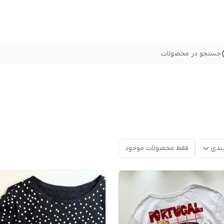
جستجو در محصولات
ندی
فقط محصولات موجود