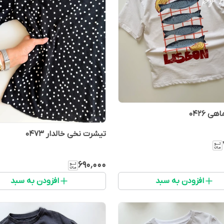
ی 0426
تیشرت نخی خالدار 0473
۶۹۰٬۰۰۰
افزودن به سبد
افزودن به سبد