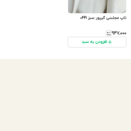
تاپ مجلسی گیپور سبز 0441
۹۴۷٬۰۰۰
افزودن به سبد