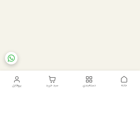
خانه
دسته‌بندی
سبد خرید
پروفایل