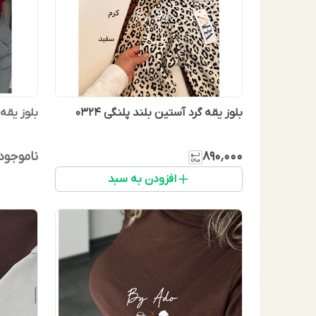
بلوز یقه گرد آستین بلند پلنگی 0324
بلوز یقه 
۸۹۰٬۰۰۰
ناموجود
افزودن به سبد