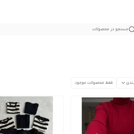
جستجو در محصولات
ندی
فقط محصولات موجود