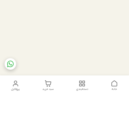
خانه
دسته‌بندی
سبد خرید
پروفایل