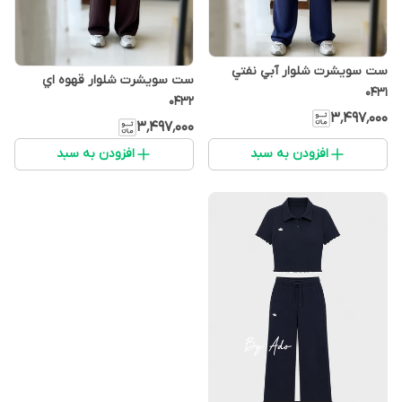
ست سويشرت شلوار آبي نفتي
ست سويشرت شلوار قهوه اي
0431
0432
۳٬۴۹۷٬۰۰۰
۳٬۴۹۷٬۰۰۰
افزودن به سبد
افزودن به سبد