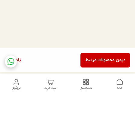
دیدن محصولات مرتبط
ناموجود
خانه
دسته‌بندی
سبد خرید
پروفایل