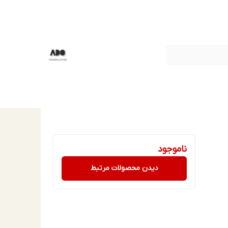
ناموجود
دیدن محصولات مرتبط