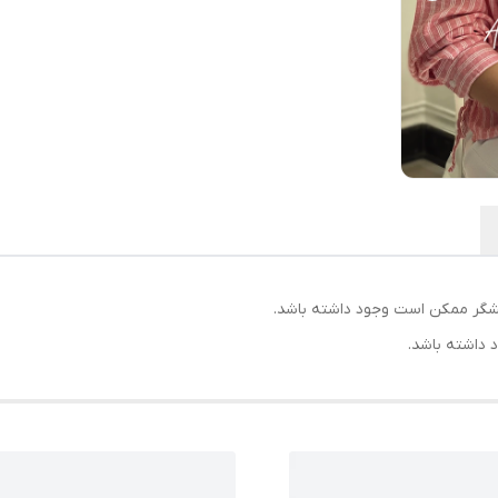
يشگر ممكن است وجود داشته باشد.
 داشته باشد.