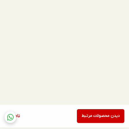
دیدن محصولات مرتبط
ناموجود