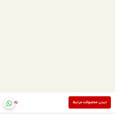
دیدن محصولات مرتبط
ناموجود