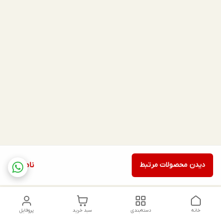
دیدن محصولات مرتبط
ناموجود
خانه
دسته‌بندی
سبد خرید
پروفایل