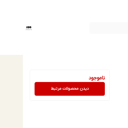
ناموجود
دیدن محصولات مرتبط