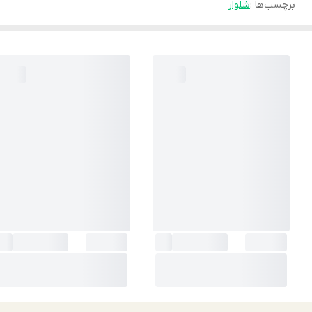
برچسب‌ها :
شلوار