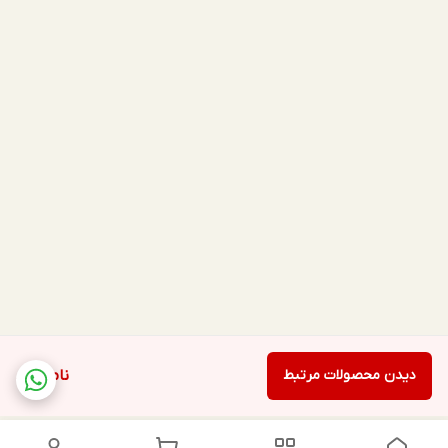
دیدن محصولات مرتبط
ناموجود