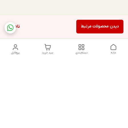
دیدن محصولات مرتبط
ناموجود
خانه
دسته‌بندی
سبد خرید
پروفایل
دسترسی سریع
تماس با ما
شکایات