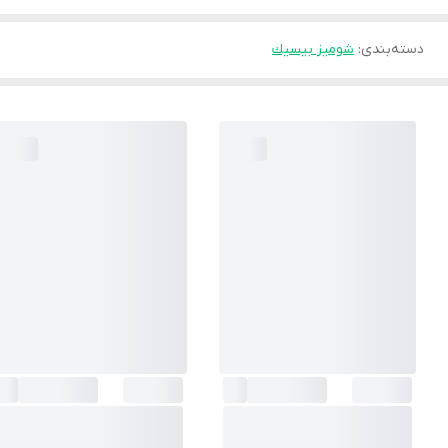
دسته‌بندی
:
شوميز بيسيك