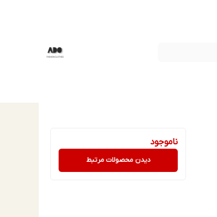
ناموجود
دیدن محصولات مرتبط