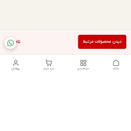
دیدن محصولات مرتبط
ناموجود
خانه
دسته‌بندی
سبد خرید
پروفایل