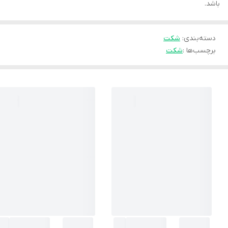
باشد.
دسته‌بندی
:
شكت
برچسب‌ها :
شکت