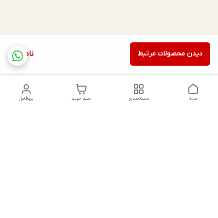
دیدن محصولات مرتبط
ناموجود
خانه
دسته‌بندی
سبد خرید
پروفایل
دسترسی سریع
تماس با ما
شکایات