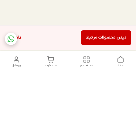
دیدن محصولات مرتبط
ناموجود
خانه
دسته‌بندی
سبد خرید
پروفایل
دسترسی سریع