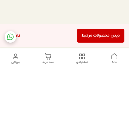
دیدن محصولات مرتبط
ناموجود
خانه
دسته‌بندی
سبد خرید
پروفایل
دسترسی سریع