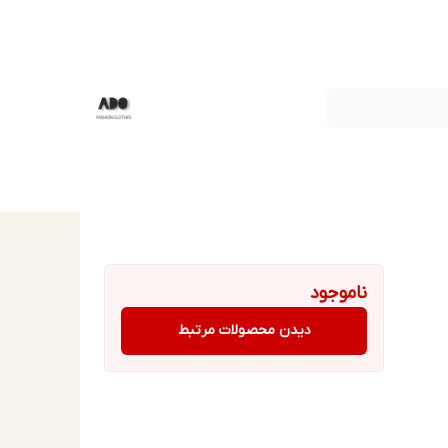
ناموجود
دیدن محصولات مرتبط