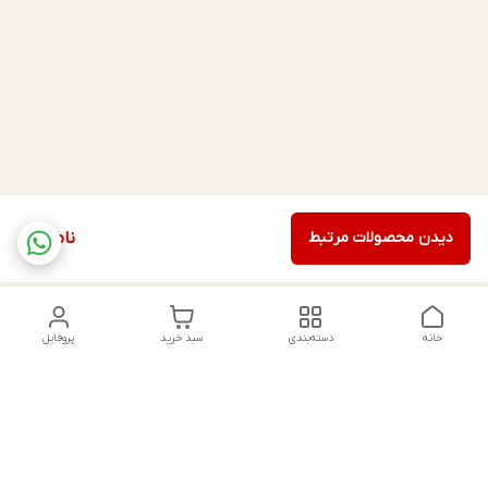
دیدن محصولات مرتبط
ناموجود
خانه
دسته‌بندی
سبد خرید
پروفایل