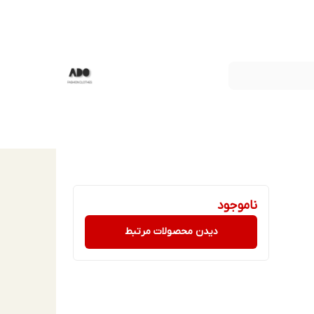
ناموجود
دیدن محصولات مرتبط