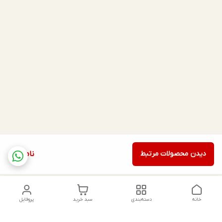
دیدن محصولات مرتبط
ناموجود
خانه
دسته‌بندی
سبد خرید
پروفایل