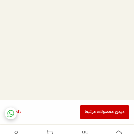
دیدن محصولات مرتبط
ناموجود