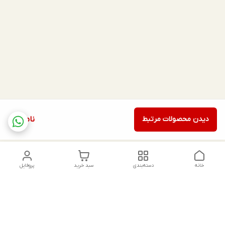
دیدن محصولات مرتبط
ناموجود
خانه
دسته‌بندی
سبد خرید
پروفایل