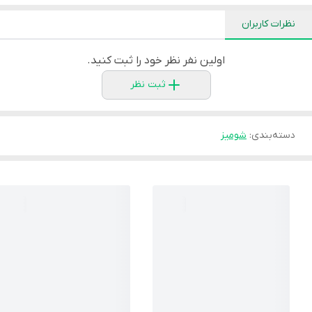
نظرات کاربران
اولین نفر نظر خود را ثبت کنید.
ثبت نظر
دسته‌بندی
:
شوميز