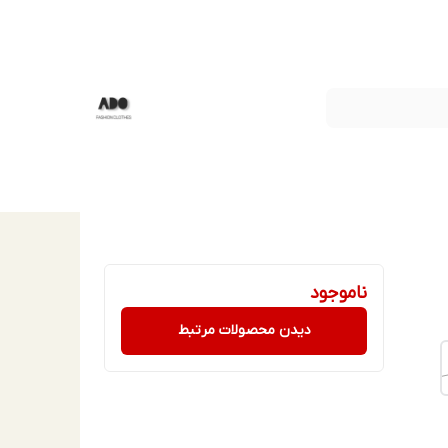
ناموجود
دیدن محصولات مرتبط