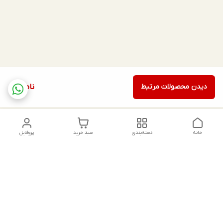
دیدن محصولات مرتبط
ناموجود
خانه
دسته‌بندی
سبد خرید
پروفایل