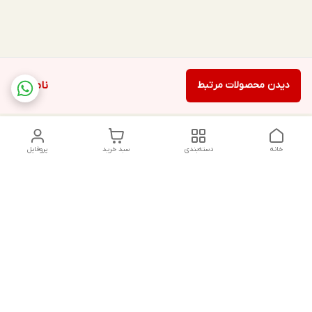
دیدن محصولات مرتبط
ناموجود
خانه
دسته‌بندی
سبد خرید
پروفایل
دسترسی سریع
تماس با ما
شکایات