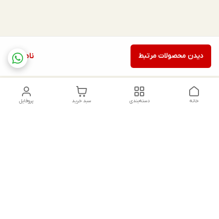
دیدن محصولات مرتبط
ناموجود
خانه
دسته‌بندی
سبد خرید
پروفایل
دسترسی سریع
تماس با ما
شکایات