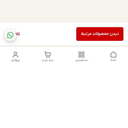
دیدن محصولات مرتبط
ناموجود
خانه
دسته‌بندی
سبد خرید
پروفایل
دسترسی سریع