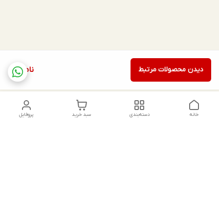
دیدن محصولات مرتبط
ناموجود
خانه
دسته‌بندی
سبد خرید
پروفایل