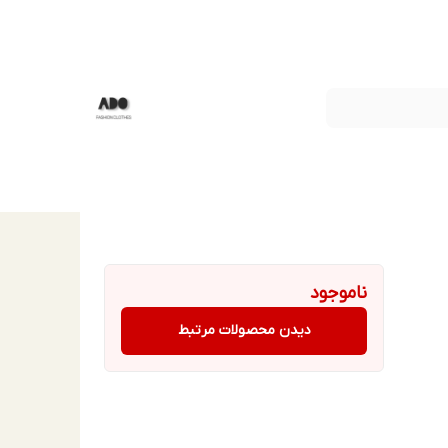
ناموجود
دیدن محصولات مرتبط