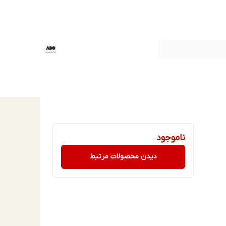
ناموجود
دیدن محصولات مرتبط