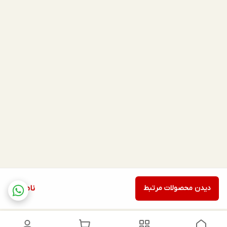
دیدن محصولات مرتبط
ناموجود