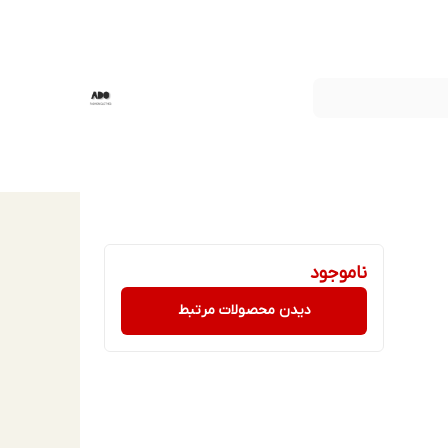
ناموجود
دیدن محصولات مرتبط