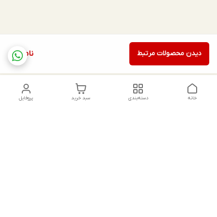
دیدن محصولات مرتبط
ناموجود
خانه
دسته‌بندی
سبد خرید
پروفایل
دسترسی سریع
تماس با ما
شکایات