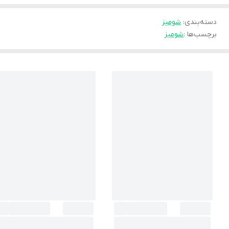
دسته‌بندی
:
شوميز
برچسب‌ها :
شومیز