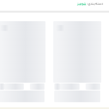
دسته‌بندی
:
شوميز