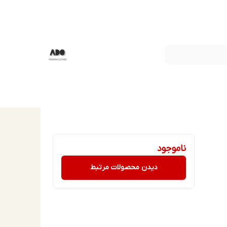
ناموجود
دیدن محصولات مرتبط