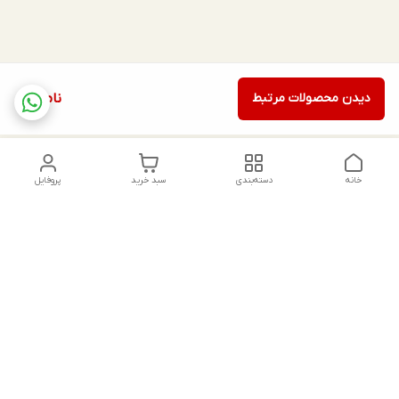
دیدن محصولات مرتبط
ناموجود
خانه
دسته‌بندی
سبد خرید
پروفایل
دسترسی سریع
تماس با ما
شکایات