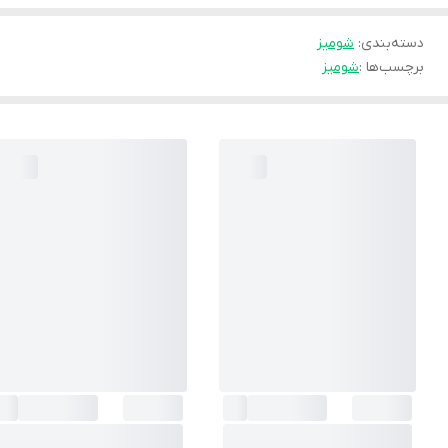
دسته‌بندی
:
شوميز
برچسب‌ها :
شومیز