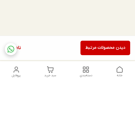
دیدن محصولات مرتبط
ناموجود
خانه
دسته‌بندی
سبد خرید
پروفایل