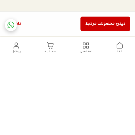
دیدن محصولات مرتبط
ناموجود
خانه
دسته‌بندی
سبد خرید
پروفایل
دسترسی سریع
تماس با ما
شکایات