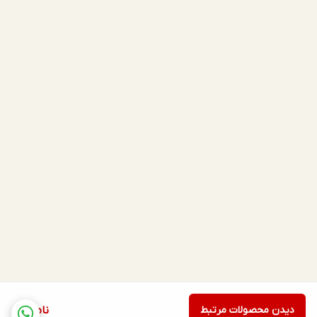
دیدن محصولات مرتبط
ناموجود