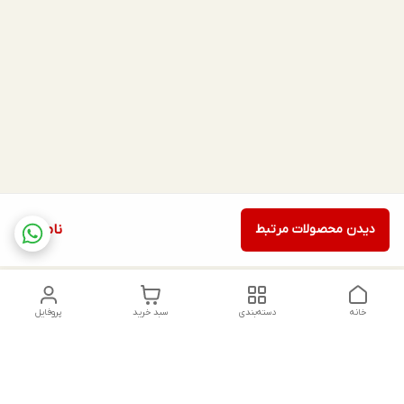
دیدن محصولات مرتبط
ناموجود
خانه
دسته‌بندی
سبد خرید
پروفایل