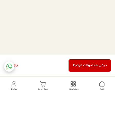
دیدن محصولات مرتبط
ناموجود
خانه
دسته‌بندی
سبد خرید
پروفایل