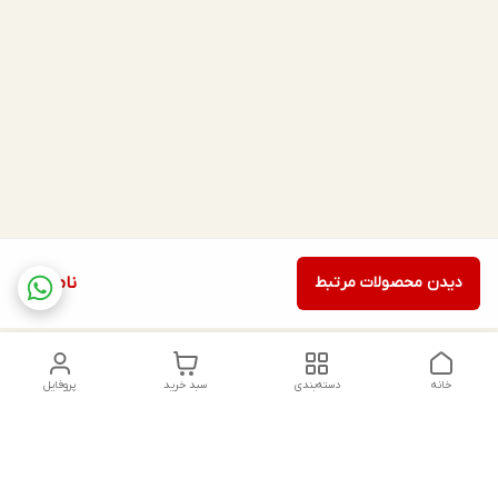
دیدن محصولات مرتبط
ناموجود
خانه
دسته‌بندی
سبد خرید
پروفایل