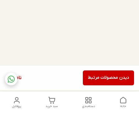
دیدن محصولات مرتبط
ناموجود
خانه
دسته‌بندی
سبد خرید
پروفایل