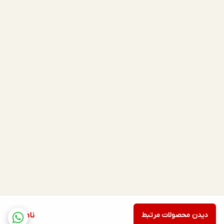
دیدن محصولات مرتبط
ناموجود