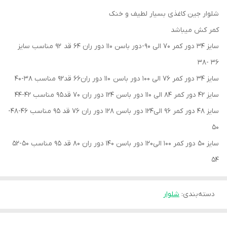
شلوار جین کاغذی بسیار لطیف و خنک
کمر کش میباشد
سایز 34 دور کمر 70 الی 90-دور باسن 110 دور ران 64 قد 92 مناسب سایز
36 -38
سایز 34 دور کمر 76 الی 100 دور باسن 110 دور ران66 قد92 مناسب 38-40
سایز 42 دور کمر 84 الی 110 دور باسن 124 دور ران 70 قد95 مناسب 42-44
سایز 48 دور کمر 96 الی124 دور باسن 128 دور ران 76 قد 95 مناسب 46-48-
50
سایز 50 دور کمر 100 الی120 دور باسن 140 دور ران 80 قد 95 مناسب 50-52
54
دسته‌بندی
:
شلوار