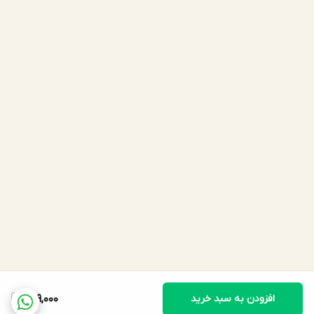
افزودن به سبد خرید
899,000