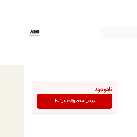
ناموجود
دیدن محصولات مرتبط